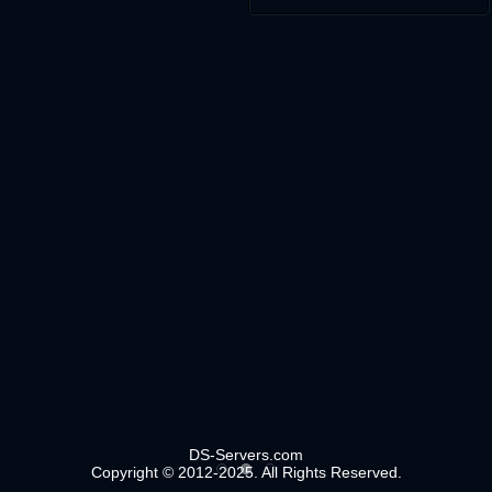
DS-Servers.com
Copyright © 2012-2025. All Rights Reserved.