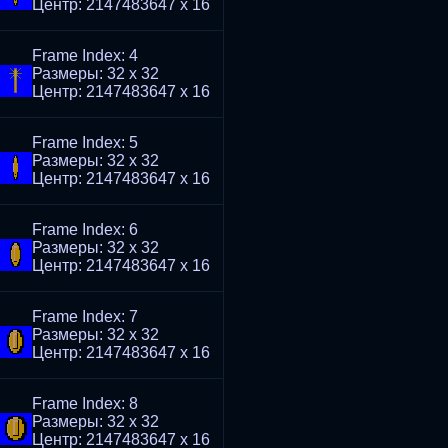
Центр: 2147483647 x 16
Frame Index: 4
Размеры: 32 x 32
Центр: 2147483647 x 16
Frame Index: 5
Размеры: 32 x 32
Центр: 2147483647 x 16
Frame Index: 6
Размеры: 32 x 32
Центр: 2147483647 x 16
Frame Index: 7
Размеры: 32 x 32
Центр: 2147483647 x 16
Frame Index: 8
Размеры: 32 x 32
Центр: 2147483647 x 16