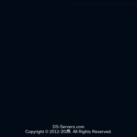
DS-Servers.com
Copyright © 2012-2025. All Rights Reserved.