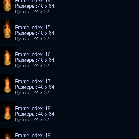
Frame Index: 14
Размеры: 48 x 64
Центр: -24 x 32
Frame Index: 15
Размеры: 48 x 64
Центр: -24 x 32
Frame Index: 16
Размеры: 48 x 64
Центр: -24 x 32
Frame Index: 17
Размеры: 48 x 64
Центр: -24 x 32
Frame Index: 18
Размеры: 48 x 64
Центр: -24 x 32
Frame Index: 19