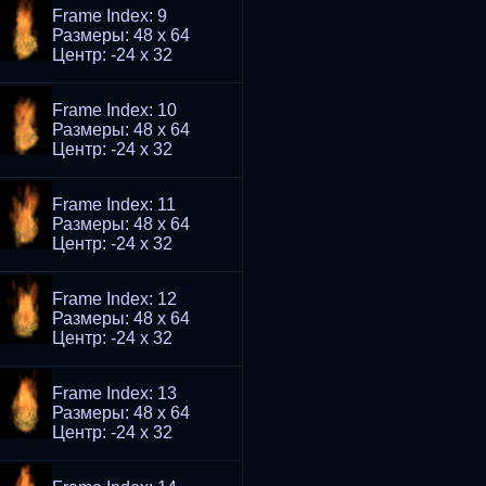
Frame Index: 9
Размеры: 48 x 64
Центр: -24 x 32
Frame Index: 10
Размеры: 48 x 64
Центр: -24 x 32
Frame Index: 11
Размеры: 48 x 64
Центр: -24 x 32
Frame Index: 12
Размеры: 48 x 64
Центр: -24 x 32
Frame Index: 13
Размеры: 48 x 64
Центр: -24 x 32