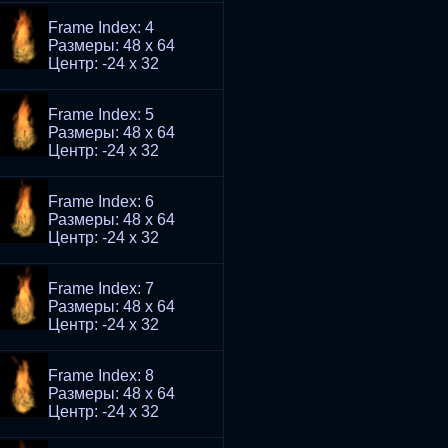
Frame Index: 4
Размеры: 48 x 64
Центр: -24 x 32
Frame Index: 5
Размеры: 48 x 64
Центр: -24 x 32
Frame Index: 6
Размеры: 48 x 64
Центр: -24 x 32
Frame Index: 7
Размеры: 48 x 64
Центр: -24 x 32
Frame Index: 8
Размеры: 48 x 64
Центр: -24 x 32