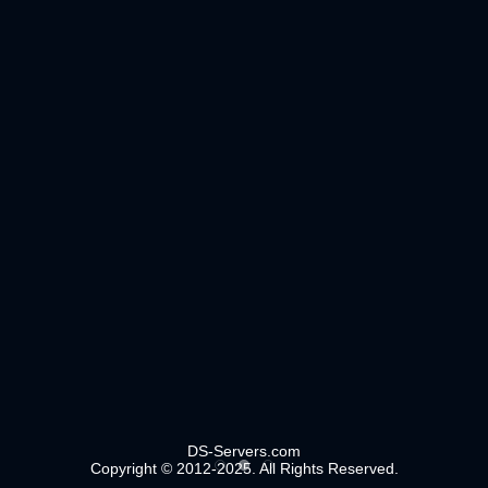
DS-Servers.com
Copyright © 2012-2025. All Rights Reserved.