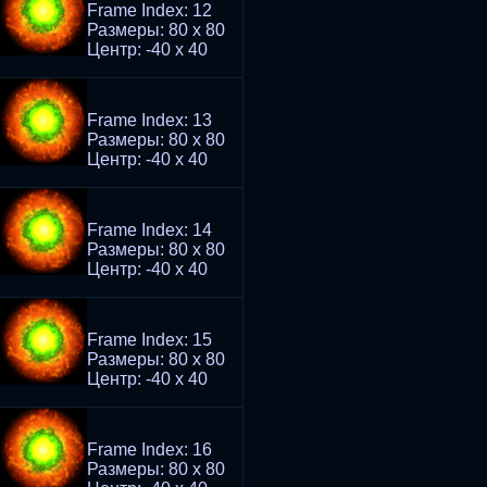
Frame Index: 12
Размеры: 80 x 80
Центр: -40 x 40
Frame Index: 13
Размеры: 80 x 80
Центр: -40 x 40
Frame Index: 14
Размеры: 80 x 80
Центр: -40 x 40
Frame Index: 15
Размеры: 80 x 80
Центр: -40 x 40
Frame Index: 16
Размеры: 80 x 80