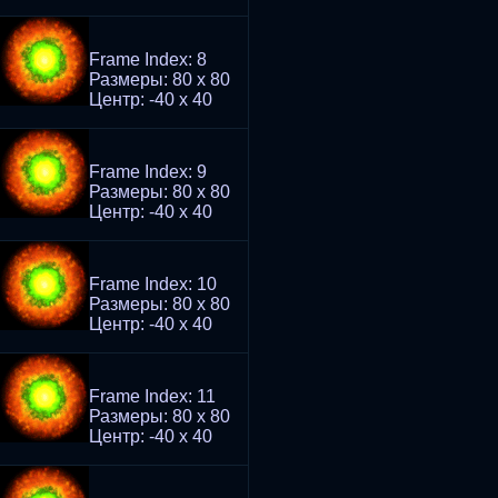
Frame Index: 8
Размеры: 80 x 80
Центр: -40 x 40
Frame Index: 9
Размеры: 80 x 80
Центр: -40 x 40
Frame Index: 10
Размеры: 80 x 80
Центр: -40 x 40
Frame Index: 11
Размеры: 80 x 80
Центр: -40 x 40