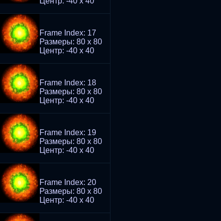
Центр: -40 x 40
Frame Index: 17
Размеры: 80 x 80
Центр: -40 x 40
Frame Index: 18
Размеры: 80 x 80
Центр: -40 x 40
Frame Index: 19
Размеры: 80 x 80
Центр: -40 x 40
Frame Index: 20
Размеры: 80 x 80
Центр: -40 x 40