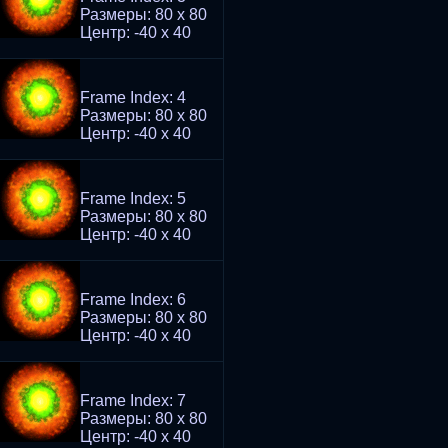
Размеры: 80 x 80
Центр: -40 x 40
Frame Index: 4
Размеры: 80 x 80
Центр: -40 x 40
Frame Index: 5
Размеры: 80 x 80
Центр: -40 x 40
Frame Index: 6
Размеры: 80 x 80
Центр: -40 x 40
Frame Index: 7
Размеры: 80 x 80
Центр: -40 x 40