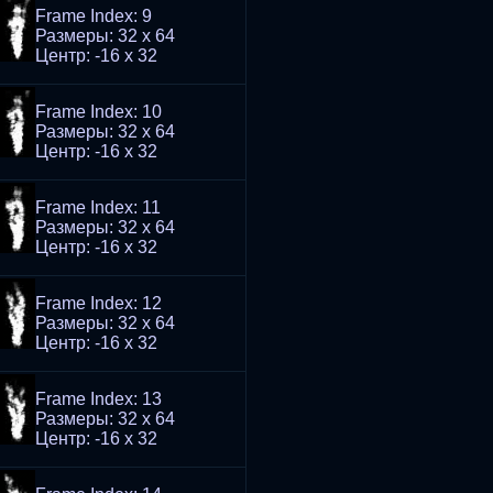
Frame Index: 9
Размеры: 32 x 64
Центр: -16 x 32
Frame Index: 10
Размеры: 32 x 64
Центр: -16 x 32
Frame Index: 11
Размеры: 32 x 64
Центр: -16 x 32
Frame Index: 12
Размеры: 32 x 64
Центр: -16 x 32
Frame Index: 13
Размеры: 32 x 64
Центр: -16 x 32