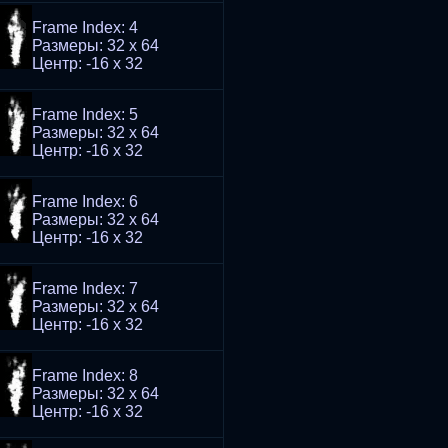
Frame Index: 4
Размеры: 32 x 64
Центр: -16 x 32
Frame Index: 5
Размеры: 32 x 64
Центр: -16 x 32
Frame Index: 6
Размеры: 32 x 64
Центр: -16 x 32
Frame Index: 7
Размеры: 32 x 64
Центр: -16 x 32
Frame Index: 8
Размеры: 32 x 64
Центр: -16 x 32