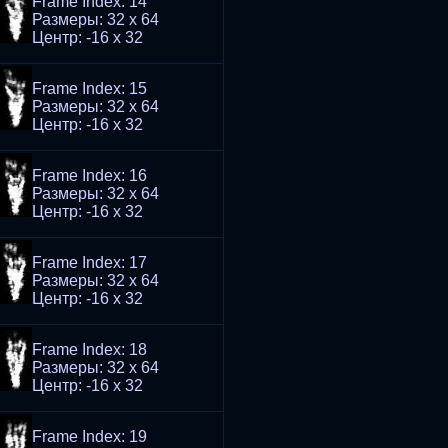
Frame Index: 14
Размеры: 32 x 64
Центр: -16 x 32
Frame Index: 15
Размеры: 32 x 64
Центр: -16 x 32
Frame Index: 16
Размеры: 32 x 64
Центр: -16 x 32
Frame Index: 17
Размеры: 32 x 64
Центр: -16 x 32
Frame Index: 18
Размеры: 32 x 64
Центр: -16 x 32
Frame Index: 19