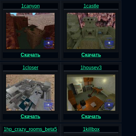
1canyon
1castle
Скачать
Скачать
1closer
1housev3
Скачать
Скачать
1hp_crazy_rooms_beta5
1killbox