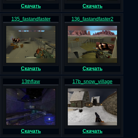
Скачать
Скачать
135_fastandfaster
136_fastandfaster2
Скачать
Скачать
13thflaw
17b_snow_village
Скачать
Скачать