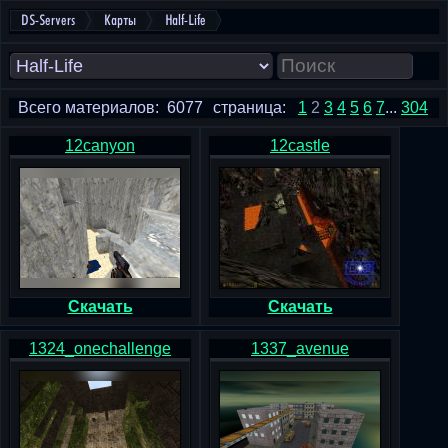
DS-Servers
Карты
Half-Life
Всего материалов: 6077
страница:
1
2
3
4
5
6
7
...
304
12canyon
12castle
Скачать
Скачать
1324_onechallenge
1337_avenue