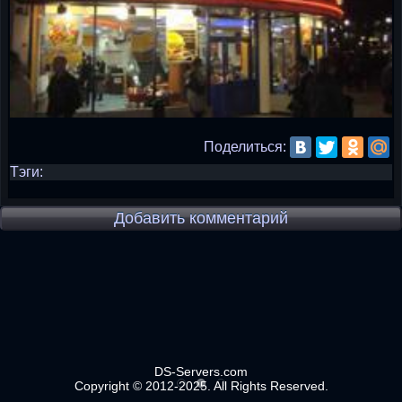
Поделиться:
Тэги:
Добавить комментарий
DS-Servers.com
Copyright © 2012-2025. All Rights Reserved.