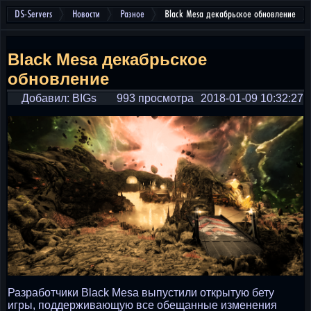
DS-Servers
Новости
Разное
Black Mesa декабрьское обновление
Black Mesa декабрьское
обновление
Добавил: BIGs
993 просмотра
2018-01-09 10:32:27
Разработчики Black Mesa выпустили открытую бету
игры, поддерживающую все обещанные изменения