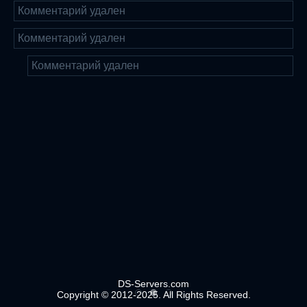
Комментарий удален
Комментарий удален
Комментарий удален
DS-Servers.com
Copyright © 2012-2025. All Rights Reserved.