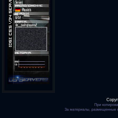
Copyr
При копирова
За материалы, размещенные 