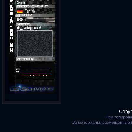
Copyr
При копирова
За материалы, размещенные 