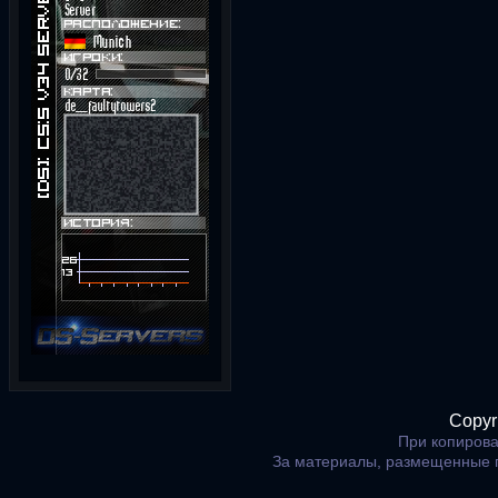
Copyr
При копирова
За материалы, размещенные 