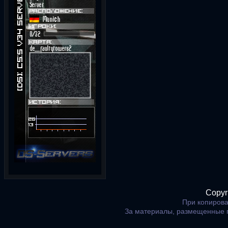
Copyr
При копирова
За материалы, размещенные 