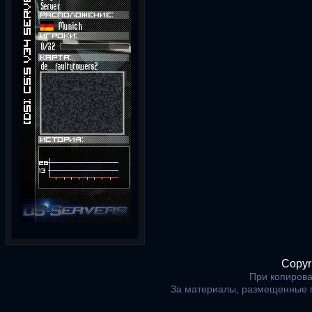
Copyr
При копирова
За материалы, размещенные 