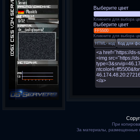
Выберите цвет
Кликните для выбора цв
Выберите цвет
Кликните для выбора цв
Copyr
При копирова
За материалы, размещенные 