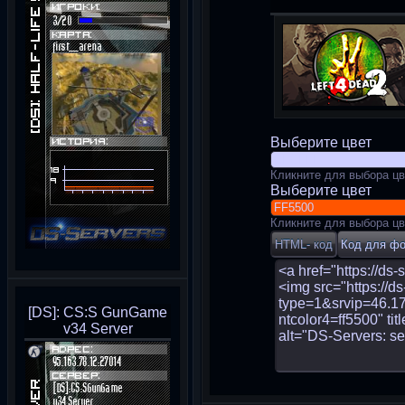
Выберите цвет
Кликните для выбора цв
Выберите цвет
Кликните для выбора цв
[DS]: CS:S GunGame
v34 Server