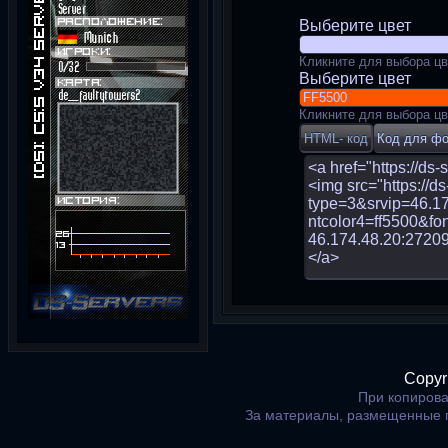
Выберите цвет
Кликните для выбора цв
Выберите цвет
Кликните для выбора цв
Copyr
При копирова
За материалы, размещенные 