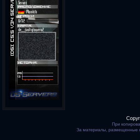
Copyr
При копирова
За материалы, размещенные 