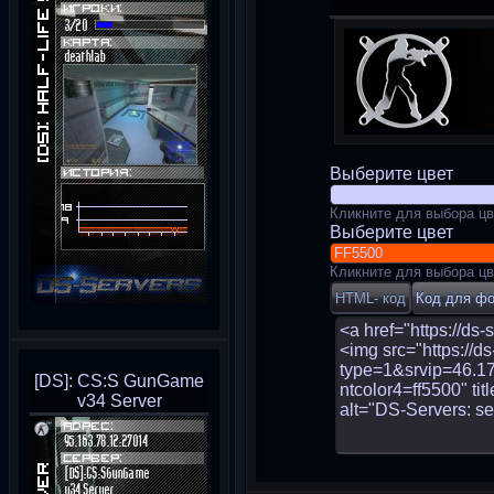
Выберите цвет
Кликните для выбора цв
Выберите цвет
Кликните для выбора цв
[DS]: CS:S GunGame
v34 Server