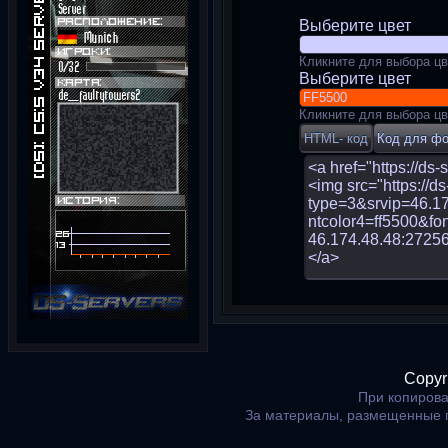
Выберите цвет
Кликните для выбора цв
Выберите цвет
Кликните для выбора цв
Copyr
При копирова
За материалы, размещенные 