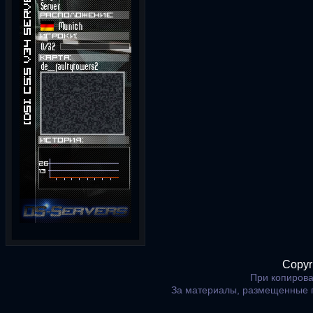
Copyr
При копирова
За материалы, размещенные 