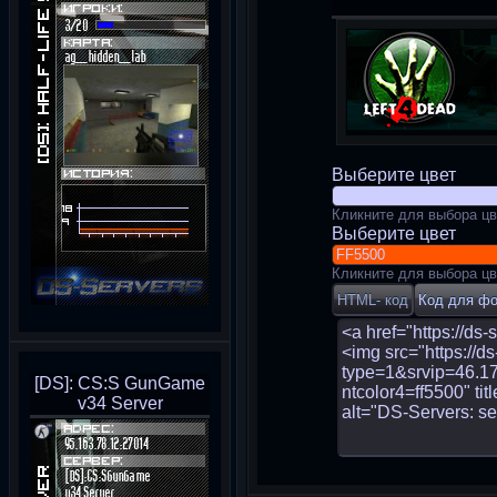
Выберите цвет
Кликните для выбора цв
Выберите цвет
Кликните для выбора цв
[DS]: CS:S GunGame
v34 Server