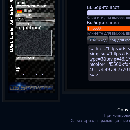
Выберите цвет
Кликните для выбора цв
Выберите цвет
Кликните для выбора цв
Copyr
При копирова
За материалы, размещенные 