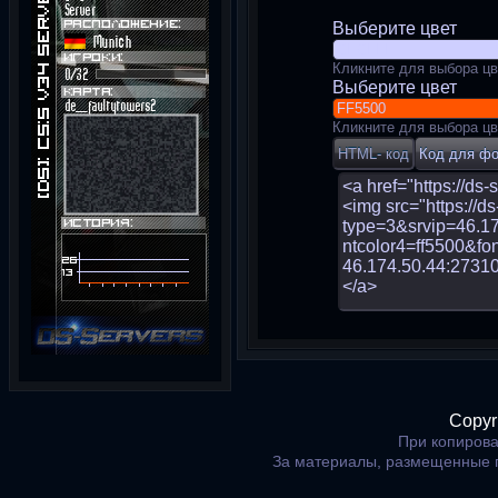
Выберите цвет
Кликните для выбора цв
Выберите цвет
Кликните для выбора цв
Copyr
При копирова
За материалы, размещенные 