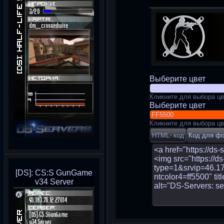
Выберите цвет
Кликните для выбора цв
Выберите цвет
Кликните для выбора цв
[DS]: CS:S GunGame
v34 Server