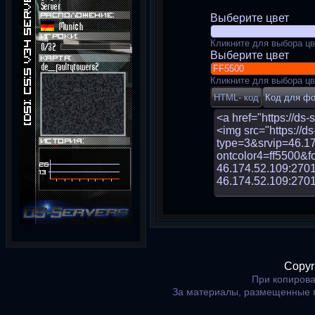
Выберите цвет
Кликните для выбора цв
Выберите цвет
Кликните для выбора цв
Copyr
При копирова
За материалы, размещенные 