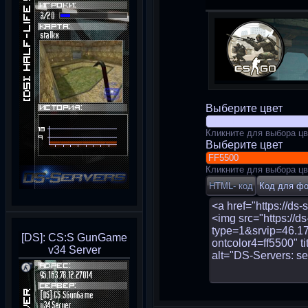
Выберите цвет
Кликните для выбора цв
Выберите цвет
Кликните для выбора цв
[DS]: CS:S GunGame
v34 Server