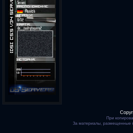
Copyr
При копирова
За материалы, размещенные 