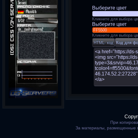
Выберите цвет
Кликните для выбора цв
Выберите цвет
Кликните для выбора цв
Copyr
При копирова
За материалы, размещенные 