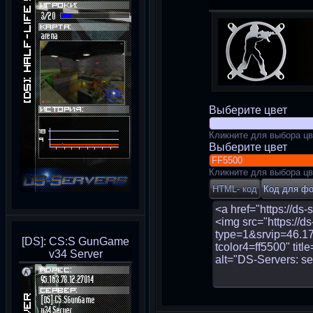
Выберите цвет
Кликните для выбора цв
Выберите цвет
Кликните для выбора цв
[DS]: CS:S GunGame
v34 Server