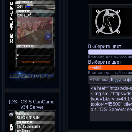
Выберите цвет
Кликните для выбора цв
Выберите цвет
Кликните для выбора цв
[DS]: CS:S GunGame
v34 Server