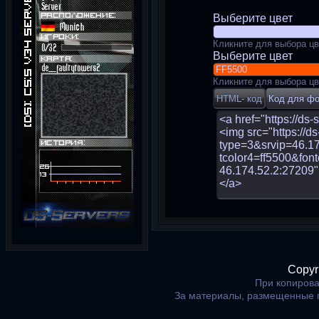
Выберите цвет
Кликните для выбора цв
Выберите цвет
Кликните для выбора цв
Copyr
При копирова
За материалы, размещенные 