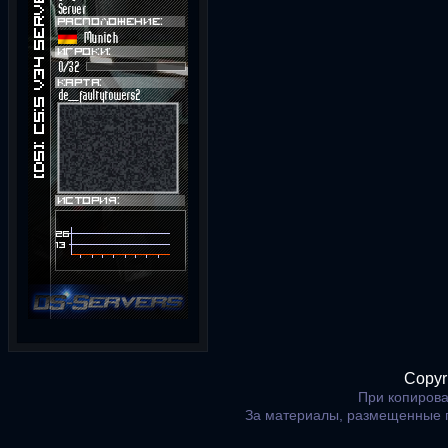
Copyr
При копирова
За материалы, размещенные 