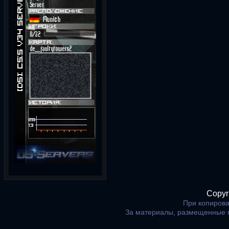
Copyr
При копирова
За материалы, размещенные 