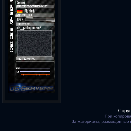
Copyr
При копирова
За материалы, размещенные 