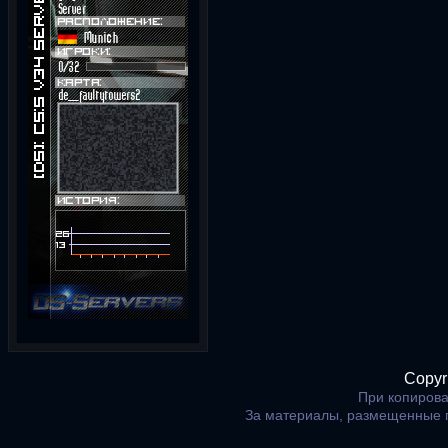
Copyr
При копирова
За материалы, размещенные 