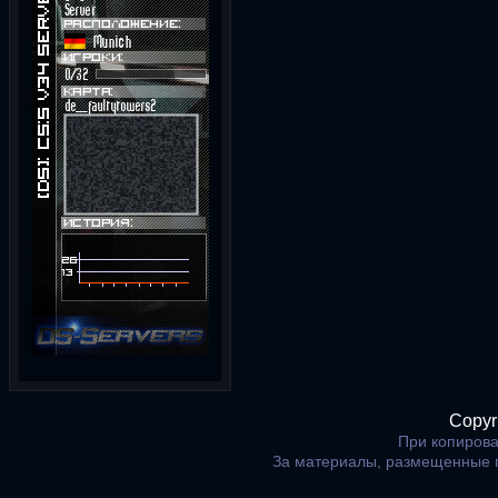
Copyr
При копирова
За материалы, размещенные 