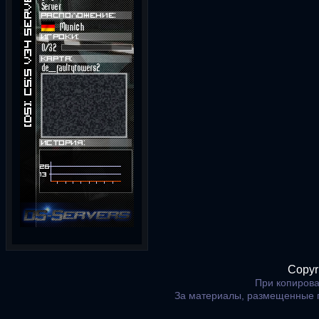
Copyr
При копирова
За материалы, размещенные 