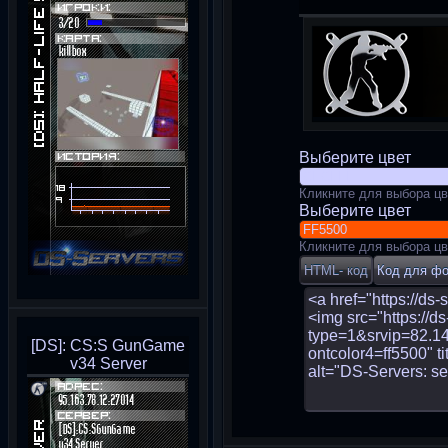
Выберите цвет
Кликните для выбора цв
Выберите цвет
Кликните для выбора цв
[DS]: CS:S GunGame
v34 Server