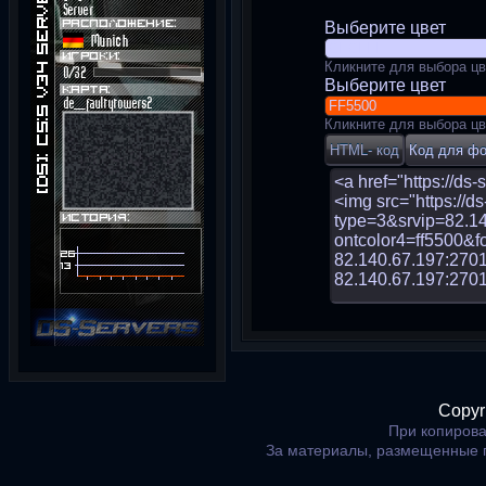
Выберите цвет
Кликните для выбора цв
Выберите цвет
Кликните для выбора цв
Copyr
При копирова
За материалы, размещенные 