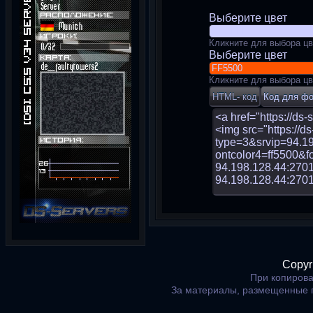
Выберите цвет
Кликните для выбора цв
Выберите цвет
Кликните для выбора цв
Copyr
При копирова
За материалы, размещенные 