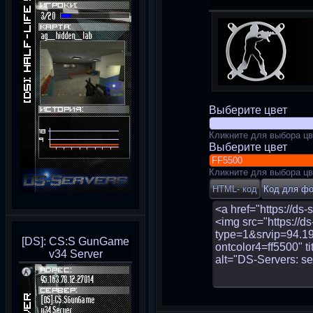
Выберите цвет
Кликните для выбора цв
Выберите цвет
Кликните для выбора цв
[DS]: CS:S GunGame
v34 Server