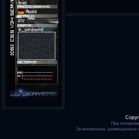
Copyr
При копирова
За материалы, размещенные 