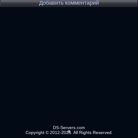
Добавить комментарий
DS-Servers.com
Copyright © 2012-2025. All Rights Reserved.