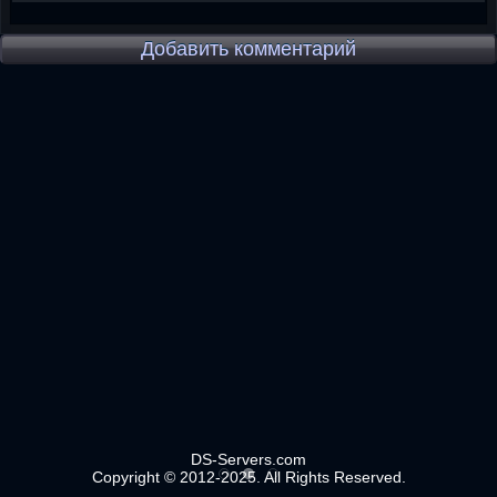
Добавить комментарий
DS-Servers.com
Copyright © 2012-2025. All Rights Reserved.