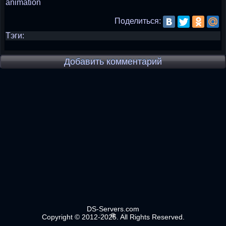
animation
Поделиться:
Тэги:
Добавить комментарий
DS-Servers.com
Copyright © 2012-2025. All Rights Reserved.