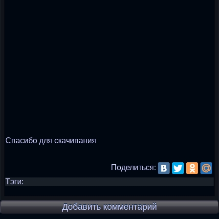
Спасибо для скачивания
Поделиться:
Тэги:
Добавить комментарий