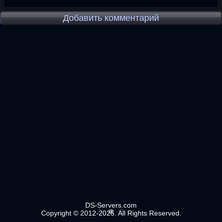
Добавить комментарий
DS-Servers.com
Copyright © 2012-2025. All Rights Reserved.