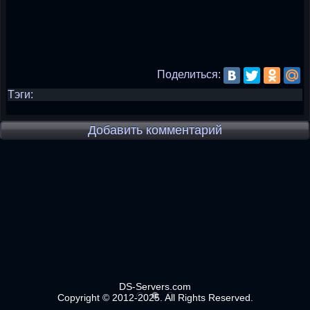
Поделиться:
Тэги:
Добавить комментарий
DS-Servers.com
Copyright © 2012-2025. All Rights Reserved.