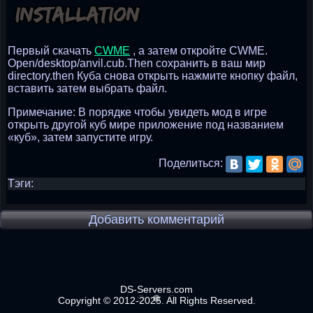
Первый скачать
CWME
, а затем откройте CWME.
Open/desktop/anvil.cub.Then сохранить в ваш мир
directory.then Куба снова открыть нажмите кнопку файл,
вставить затем выбрать файл.
Примечание: В порядке чтобы увидеть мод в игре
открыть другой куб мире приложение под названием
«куб», затем запустите игру.
Поделиться:
Тэги:
Добавить комментарий
DS-Servers.com
Copyright © 2012-2025. All Rights Reserved.