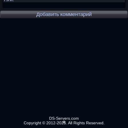
Добавить комментарий
DS-Servers.com
Copyright © 2012-2025. All Rights Reserved.