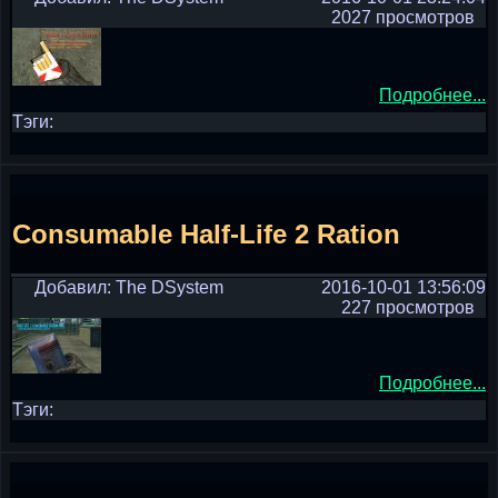
2027 просмотров
Подробнее...
Тэги:
Consumable Half-Life 2 Ration
Добавил: The DSystem
2016-10-01 13:56:09
227 просмотров
Подробнее...
Тэги: