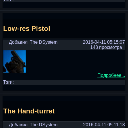
Low-res Pistol
Добавил: The DSystem
2016-04-11 05:15:07
143 просмотра
Подробнее...
Тэги:
The Hand-turret
Добавил: The DSystem
2016-04-11 05:11:18