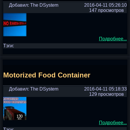
Добавил: The DSystem
2016-04-11 05:26:10
147 просмотров
Подробнее...
Тэги:
Motorized Food Container
Добавил: The DSystem
2016-04-11 05:18:33
129 просмотров
Подробнее...
Тэги: