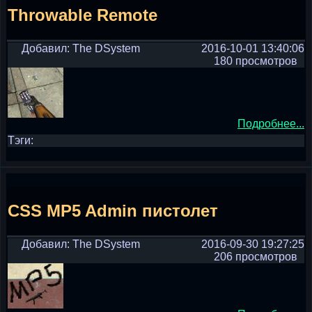
Throwable Remote
Добавил: The DSystem
2016-10-01 13:40:06
180 просмотров
Подробнее...
Тэги:
CSS MP5 Admin пистолет
Добавил: The DSystem
2016-09-30 19:27:25
206 просмотров