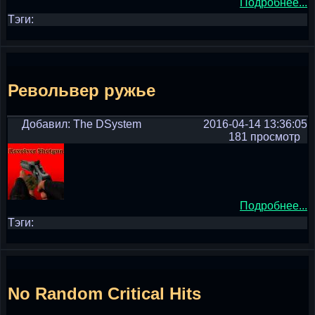
Подробнее...
Тэги:
Револьвер ружье
Добавил: The DSystem
2016-04-14 13:36:05
181 просмотр
Подробнее...
Тэги:
No Random Critical Hits