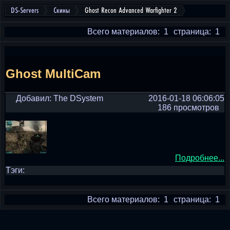
DS-Servers
Скины
Ghost Recon Advanced Warfighter 2
Всего материалов: 1
страница: 1
Ghost MultiCam
Добавил: The DSystem
2016-01-18 06:06:05
186 просмотров
Подробнее...
Тэги:
Всего материалов: 1
страница: 1