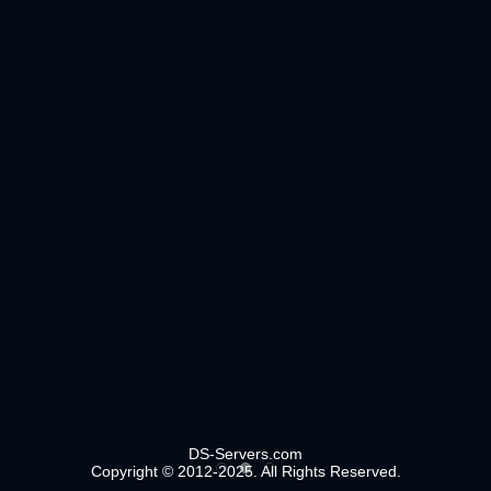
DS-Servers.com
Copyright © 2012-2025. All Rights Reserved.