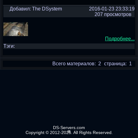
Добавил: The DSystem
2016-01-23 23:33:19
207 просмотров
Подробнее...
Тэги:
Всего материалов: 2
страница: 1
DS-Servers.com
Copyright © 2012-2025. All Rights Reserved.