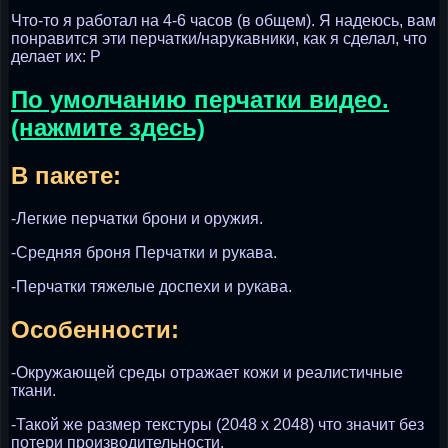
Что-то я работал на 4-6 часов (в общем). Я надеюсь, вам
понравится эти перчатки/нарукавники, как я сделал, что
делает их: P
По умолчанию перчатки видео.
(нажмите здесь)
В пакете:
-Легкие перчатки брони и оружия.
-Средняя броня Перчатки и рукава.
-Перчатки тяжелые доспехи и рукава.
Особенности:
-Окружающей среды отражает кожи и реалистичные
ткани.
-Такой же размер текстуры (2048 x 2048) что значит без
потери производительности.