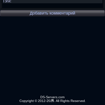
Тэги:
Добавить комментарий
DS-Servers.com
Copyright © 2012-2025. All Rights Reserved.