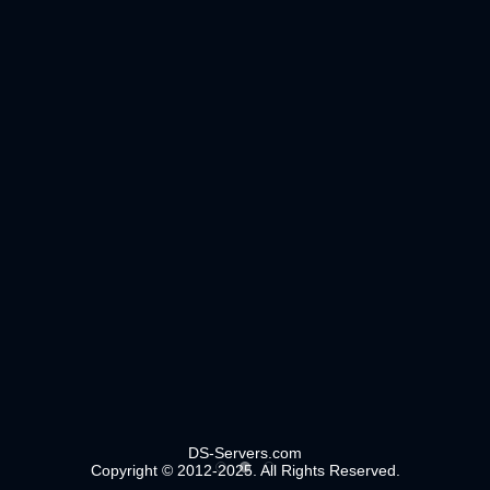
DS-Servers.com
Copyright © 2012-2025. All Rights Reserved.