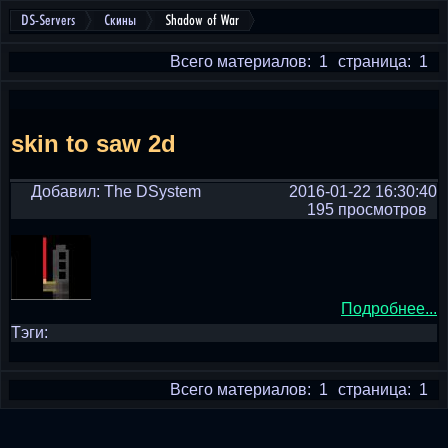
DS-Servers
Скины
Shadow of War
Всего материалов: 1
страница: 1
skin to saw 2d
Добавил: The DSystem
2016-01-22 16:30:40
195 просмотров
Подробнее...
Тэги:
Всего материалов: 1
страница: 1